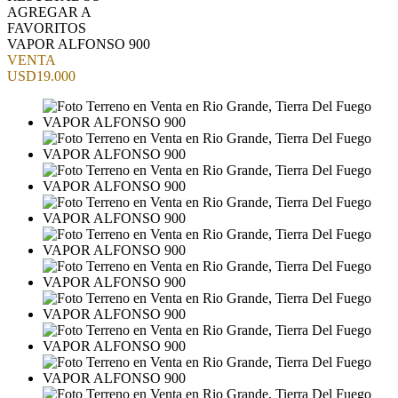
AGREGAR A
FAVORITOS
VAPOR ALFONSO 900
VENTA
USD19.000